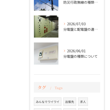
防災行政無線の種類について
2026/07/03
分電盤と配電盤の違いは？
2026/06/01
分電盤の種類について
タグ
Tags
みんなでワイワイ
出張先
求人