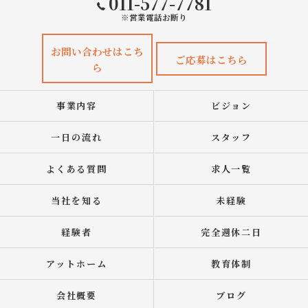
011-577-7781
※営業電話お断り
お問い合わせはこち
ご応募はこちら
ら
事業内容
ビジョン
一日の流れ
スタッフ
よくある質問
求人一覧
当社を知る
未経験
経験者
完全週休二日
アットホーム
教育体制
会社概要
ブログ