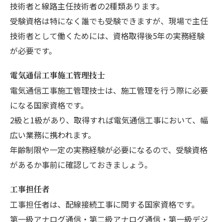
技術者と線路主任技術者の2種類あります。
受験資格は特になく誰でも受験できますが、現場で主任
技術者として働くためには、資格取得後5年の実務経験
が必要です。
電気通信工事施工管理技士
電気通信工事施工管理技士は、施工管理を行う際に必要
になる国家資格です。
2級と1級があり、取得すれば電気通信工事において、幅
広い業務に携われます。
年齢制限や一定の実務経験が必要になるので、受験資格
があるか事前に確認しておきましょう。
工事担任者
工事担任者は、配線接続工事に関する国家資格です。
第一級アナログ通信・第二級アナログ通信・第一級デジ