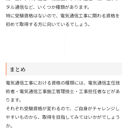
タル通信など、いくつか種類があります。
特に受験資格はないので、電気通信工事に関わる資格を
初めて取得する方に向いているでしょう。
まとめ
電気通信工事における資格の種類には、電気通信主任技
術者・電気通信工事施工管理技士・工事担任者などがあ
ります。
それぞれ受験資格が変わるので、ご自身がチャレンジし
やすいものから、取得を目指してみてはいかがでしょう
か。