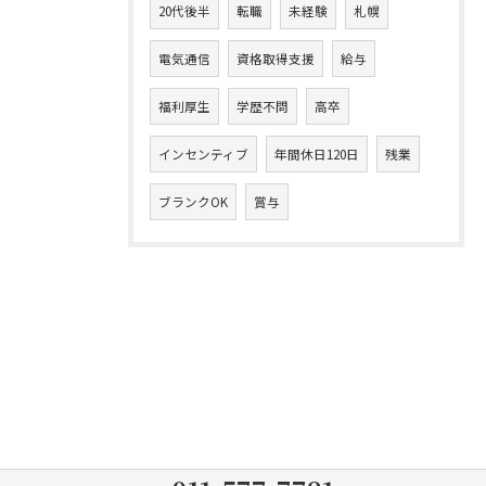
20代後半
転職
未経験
札幌
電気通信
資格取得支援
給与
福利厚生
学歴不問
高卒
インセンティブ
年間休日120日
残業
ブランクOK
賞与