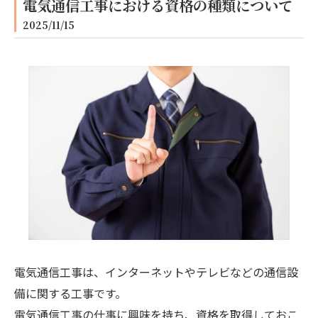
電気通信工事における資格の種類について
2025/11/15
電気通信工事は、インターネットやテレビなどの通信設
備に関する工事です。
電気通信工事の仕事に興味を持ち、資格を取得しておこ