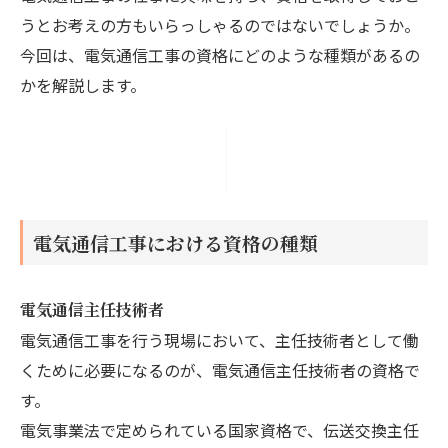
うとお考えの方もいらっしゃるのではないでしょうか。
今回は、電気通信工事の資格にどのような種類があるの
かを解説します。
電気通信工事における資格の種類
電気通信主任技術者
電気通信工事を行う現場において、主任技術者として働
くために必要になるのが、電気通信主任技術者の資格で
す。
電気事業法で定められている国家資格で、伝送交換主任