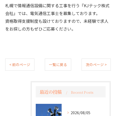
札幌で情報通信設備に関する工事を行う『KJテック株式
会社』では、電気通信工事士を募集しております。
資格取得支援制度も設けておりますので、未経験で求人
をお探しの方もぜひご応募ください。
< 前のページ
一覧に戻る
次のページ >
最近の投稿
Recent Posts
2026/08/05