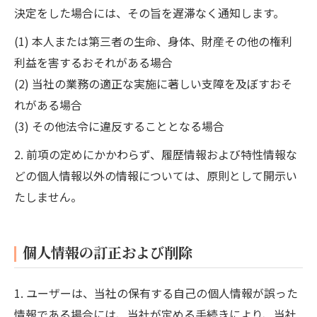
決定をした場合には、その旨を遅滞なく通知します。
(1) 本人または第三者の生命、身体、財産その他の権利
利益を害するおそれがある場合
(2) 当社の業務の適正な実施に著しい支障を及ぼすおそ
れがある場合
(3) その他法令に違反することとなる場合
2. 前項の定めにかかわらず、履歴情報および特性情報な
どの個人情報以外の情報については、原則として開示い
たしません。
個人情報の訂正および削除
1. ユーザーは、当社の保有する自己の個人情報が誤った
情報である場合には、当社が定める手続きにより、当社