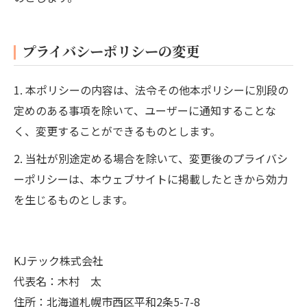
プライバシーポリシーの変更
1. 本ポリシーの内容は、法令その他本ポリシーに別段の
定めのある事項を除いて、ユーザーに通知することな
く、変更することができるものとします。
2. 当社が別途定める場合を除いて、変更後のプライバシ
ーポリシーは、本ウェブサイトに掲載したときから効力
を生じるものとします。
KJテック株式会社
代表名：木村 太
住所：北海道札幌市西区平和2条5-7-8