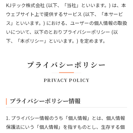
KJテック株式会社 (以下、「当社」といいます。) は、本
ウェブサイト上で提供するサービス (以下、「本サービ
ス」といいます。) における、ユーザーの個人情報の取扱
いについて、以下のとおりプライバシーポリシー (以
下、「本ポリシー」といいます。) を定めます。
プライバシーポリシー
PRIVACY POLICY
プライバシーポリシー情報
1. プライバシー情報のうち「個人情報」とは、個人情報
保護法にいう「個人情報」を指すものとし、生存する個