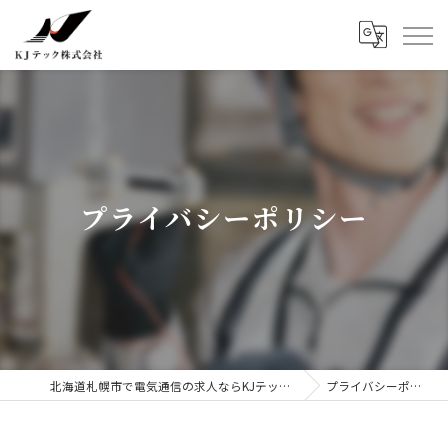
プライバシーポリシー
北海道札幌市で電気通信の求人ならKJテック株式会社
プライバシーポリシー