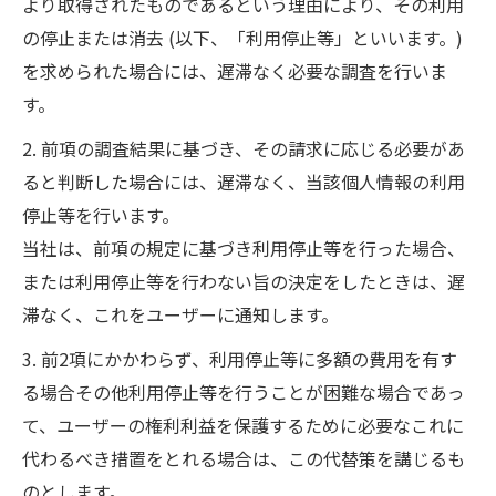
より取得されたものであるという理由により、その利用
の停止または消去 (以下、「利用停止等」といいます。)
を求められた場合には、遅滞なく必要な調査を行いま
す。
2. 前項の調査結果に基づき、その請求に応じる必要があ
ると判断した場合には、遅滞なく、当該個人情報の利用
停止等を行います。
当社は、前項の規定に基づき利用停止等を行った場合、
または利用停止等を行わない旨の決定をしたときは、遅
滞なく、これをユーザーに通知します。
3. 前2項にかかわらず、利用停止等に多額の費用を有す
る場合その他利用停止等を行うことが困難な場合であっ
て、ユーザーの権利利益を保護するために必要なこれに
代わるべき措置をとれる場合は、この代替策を講じるも
のとします。