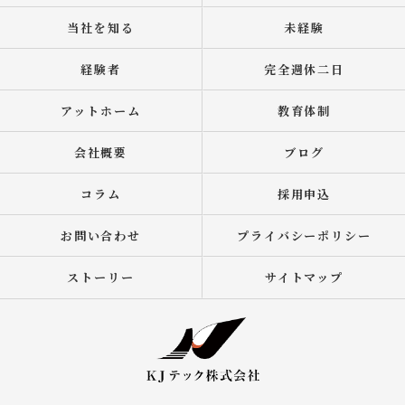
当社を知る
未経験
経験者
完全週休二日
アットホーム
教育体制
会社概要
ブログ
コラム
採用申込
お問い合わせ
プライバシーポリシー
ストーリー
サイトマップ