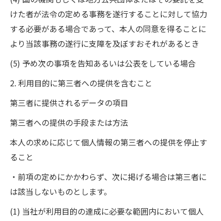
けた者が法令の定める事務を遂行することに対して協力
する必要がある場合であって、本人の同意を得ることに
より当該事務の遂行に支障を及ぼすおそれがあるとき
(5) 予め次の事項を告知あるいは公表をしている場合
2. 利用目的に第三者への提供を含むこと
第三者に提供されるデータの項目
第三者への提供の手段または方法
本人の求めに応じて個人情報の第三者への提供を停止す
ること
・前項の定めにかかわらず、次に掲げる場合は第三者に
は該当しないものとします。
(1) 当社が利用目的の達成に必要な範囲内において個人