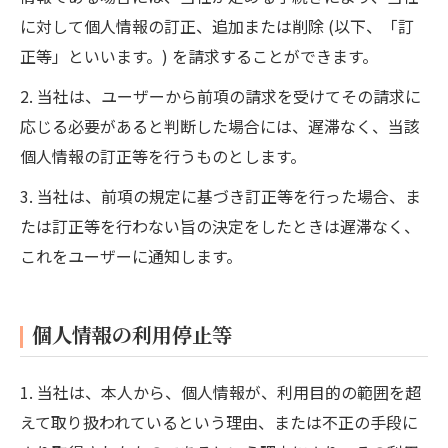
に対して個人情報の訂正、追加または削除 (以下、「訂
正等」といいます。) を請求することができます。
2. 当社は、ユーザーから前項の請求を受けてその請求に
応じる必要があると判断した場合には、遅滞なく、当該
個人情報の訂正等を行うものとします。
3. 当社は、前項の規定に基づき訂正等を行った場合、ま
たは訂正等を行わない旨の決定をしたときは遅滞なく、
これをユーザーに通知します。
個人情報の利用停止等
1. 当社は、本人から、個人情報が、利用目的の範囲を超
えて取り扱われているという理由、または不正の手段に