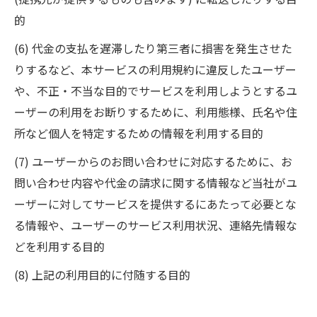
的
(6) 代金の支払を遅滞したり第三者に損害を発生させた
りするなど、本サービスの利用規約に違反したユーザー
や、不正・不当な目的でサービスを利用しようとするユ
ーザーの利用をお断りするために、利用態様、氏名や住
所など個人を特定するための情報を利用する目的
(7) ユーザーからのお問い合わせに対応するために、お
問い合わせ内容や代金の請求に関する情報など当社がユ
ーザーに対してサービスを提供するにあたって必要とな
る情報や、ユーザーのサービス利用状況、連絡先情報な
どを利用する目的
(8) 上記の利用目的に付随する目的