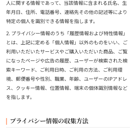
人に関する情報であって、当該情報に含まれる氏名、生
年月日、住所、電話番号、連絡先その他の記述等により
特定の個人を識別できる情報を指します。
2. プライバシー情報のうち「履歴情報および特性情報」
とは、上記に定める「個人情報」以外のものをいい、ご
利用いただいたサービスやご購入いただいた商品、ご覧
になったページや広告の履歴、ユーザーが検索された検
索キーワード、ご利用日時、ご利用の方法、ご利用環
境、郵便番号や性別、職業、年齢、ユーザーのIPアドレ
ス、クッキー情報、位置情報、端末の個体識別情報など
を指します。
プライバシー情報の収集方法