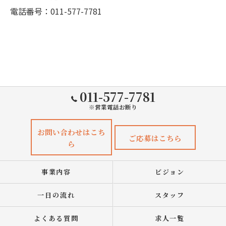
電話番号：011-577-7781
011-577-7781
※営業電話お断り
お問い合わせはこち
ご応募はこちら
ら
事業内容
ビジョン
一日の流れ
スタッフ
よくある質問
求人一覧