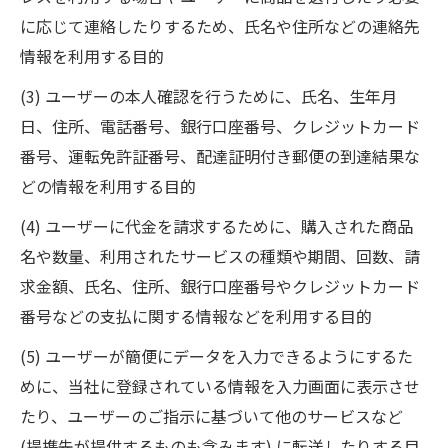
に応じて連絡したりするため、氏名や住所などの連絡先
情報を利用する目的
(3) ユーザーの本人確認を行うために、氏名、生年月
日、住所、電話番号、銀行口座番号、クレジットカード
番号、運転免許証番号、配達証明付き郵便の到達結果な
どの情報を利用する目的
(4) ユーザーに代金を請求するために、購入された商品
名や数量、利用されたサービスの種類や期間、回数、請
求金額、氏名、住所、銀行口座番号やクレジットカード
番号などの支払に関する情報などを利用する目的
(5) ユーザーが簡便にデータを入力できるようにするた
めに、当社に登録されている情報を入力画面に表示させ
たり、ユーザーのご指示に基づいて他のサービスなど
(提携先が提供するものも含みます) に転送したりする目