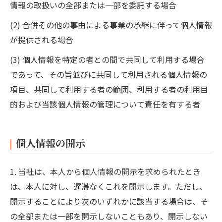
情報の取扱いの全部または一部を委託する場合
(2) 合併その他の事由による事業の承継に伴って個人情報
が提供される場合
(3) 個人情報を特定の者との間で共同して利用する場合
であって、その旨並びに共同して利用される個人情報の
項目、共同して利用する者の範囲、利用する者の利用目
的および当該個人情報の管理について責任を有する者
個人情報の開示
1. 当社は、本人から個人情報の開示を求められたとき
は、本人に対し、遅滞なくこれを開示します。ただし、
開示することにより次のいずれかに該当する場合は、そ
の全部または一部を開示しないこともあり、開示しない