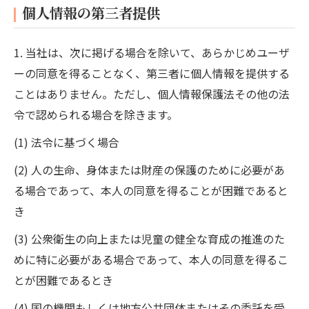
個人情報の第三者提供
1. 当社は、次に掲げる場合を除いて、あらかじめユーザ
ーの同意を得ることなく、第三者に個人情報を提供する
ことはありません。ただし、個人情報保護法その他の法
令で認められる場合を除きます。
(1) 法令に基づく場合
(2) 人の生命、身体または財産の保護のために必要があ
る場合であって、本人の同意を得ることが困難であると
き
(3) 公衆衛生の向上または児童の健全な育成の推進のた
めに特に必要がある場合であって、本人の同意を得るこ
とが困難であるとき
(4) 国の機関もしくは地方公共団体またはその委託を受