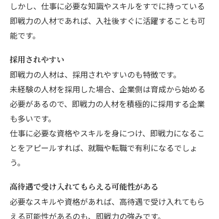
しかし、仕事に必要な知識やスキルをすでに持っている
即戦力の人材であれば、入社後すぐに活躍することも可
能です。
採用されやすい
即戦力の人材は、採用されやすいのも特徴です。
未経験の人材を採用した場合、企業側は育成から始める
必要があるので、即戦力の人材を積極的に採用する企業
も多いです。
仕事に必要な資格やスキルを身につけ、即戦力になるこ
とをアピールすれば、就職や転職で有利になるでしょ
う。
高待遇で受け入れてもらえる可能性がある
必要なスキルや資格があれば、高待遇で受け入れてもら
える可能性があるのも、即戦力の強みです。