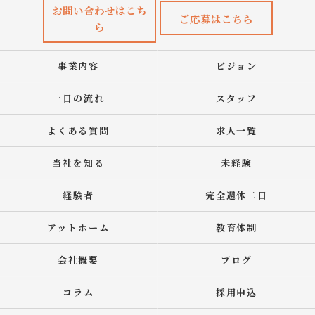
お問い合わせはこち
ご応募はこちら
ら
事業内容
ビジョン
一日の流れ
スタッフ
よくある質問
求人一覧
当社を知る
未経験
経験者
完全週休二日
アットホーム
教育体制
会社概要
ブログ
コラム
採用申込