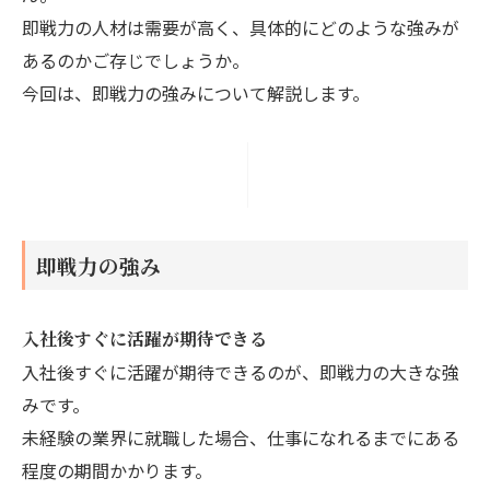
即戦力の人材は需要が高く、具体的にどのような強みが
あるのかご存じでしょうか。
今回は、即戦力の強みについて解説します。
即戦力の強み
入社後すぐに活躍が期待できる
入社後すぐに活躍が期待できるのが、即戦力の大きな強
みです。
未経験の業界に就職した場合、仕事になれるまでにある
程度の期間かかります。