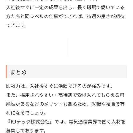
入社後すぐに一定の成果を出し、長く職場で働いている
方たちと同レベルの仕事ができれば、待遇の良さが期待
できます。
まとめ
即戦力は、入社後すぐに活躍できるのが強みです。
また、採用されやすい・高待遇で受け入れてもらえる可
能性があるなどのメリットもあるため、就職や転職で有
利になるでしょう。
『KJテック株式会社』では、電気通信業界で働く人材を
募集しております。