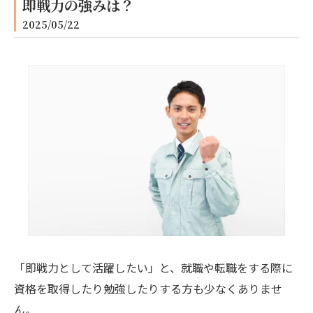
即戦力の強みは？
2025/05/22
「即戦力として活躍したい」と、就職や転職をする際に
資格を取得したり勉強したりする方も少なくありませ
ん。