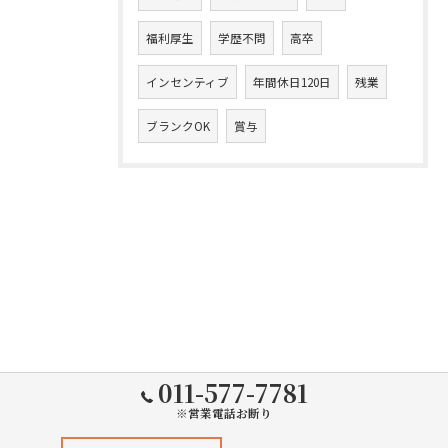
福利厚生
学歴不問
高卒
インセンティブ
年間休日120日
残業
ブランクOK
賞与
011-577-7781
※営業電話お断り