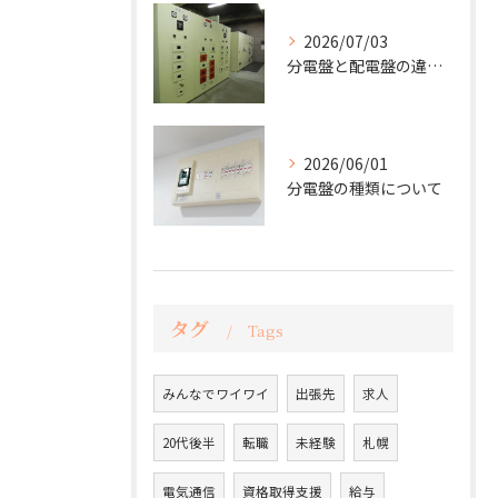
2026/07/03
分電盤と配電盤の違いは？
2026/06/01
分電盤の種類について
タグ
Tags
みんなでワイワイ
出張先
求人
20代後半
転職
未経験
札幌
電気通信
資格取得支援
給与