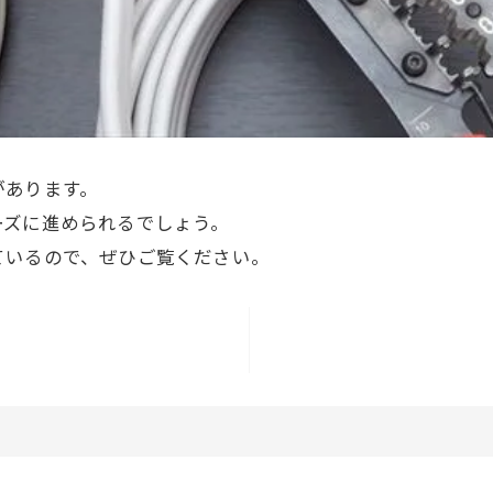
があります。
ーズに進められるでしょう。
ているので、ぜひご覧ください。