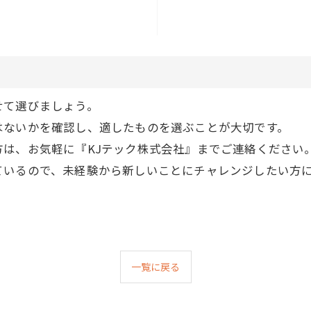
せて選びましょう。
はないかを確認し、適したものを選ぶことが大切です。
は、お気軽に『KJテック株式会社』までご連絡ください
ているので、未経験から新しいことにチャレンジしたい方
一覧に戻る