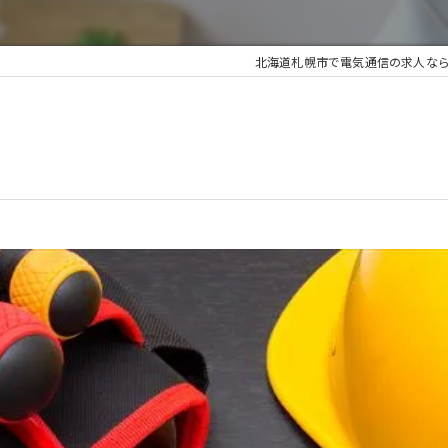
北海道札幌市で電気通信の求人なら