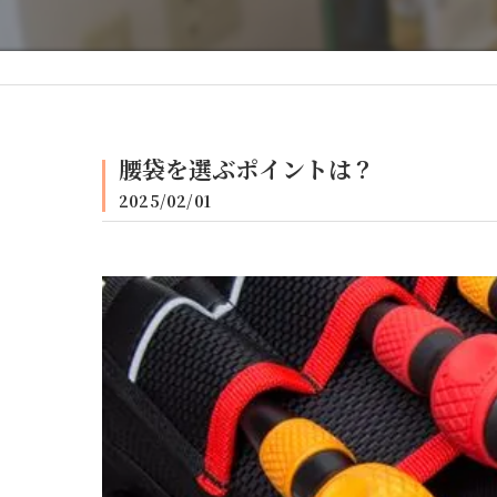
腰袋を選ぶポイントは？
2025/02/01