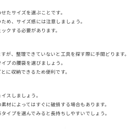
わせたサイズを選ぶことです。
いため、サイズ感には注意しましょう。
ェックする必要があります。
ますが、整理できていないと工具を探す際に手間どります
タイプの腰袋を選びましょう。
ごとに収納できるため便利です。
ョイスしましょう。
の素材によってはすぐに破損する場合もあります。
革タイプを選んでみると長持ちしやすいでしょう。