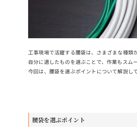
工事現場で活躍する腰袋は、さまざまな種類
自分に適したものを選ぶことで、作業もスム
今回は、腰袋を選ぶポイントについて解説し
腰袋を選ぶポイント