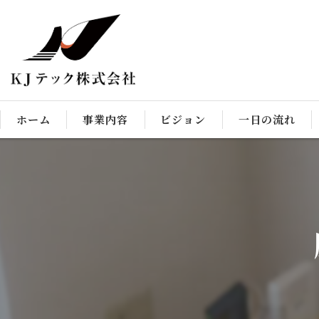
ホーム
事業内容
ビジョン
一日の流れ