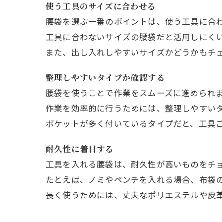
使う工具のサイズに合わせる
腰袋を選ぶ一番のポイントは、使う工具に合
工具に合わないサイズの腰袋だと活用しにく
また、出し入れしやすいサイズかどうかもチ
整理しやすいタイプか確認する
腰袋を使うことで作業をスムーズに進められ
作業を効率的に行うためには、整理しやすい
ポケットが多く付いているタイプだと、工具
耐久性に着目する
工具を入れる腰袋は、耐久性が高いものをチ
たとえば、ノミやペンチを入れる場合、布袋
長く使うためには、丈夫なポリエステルや皮