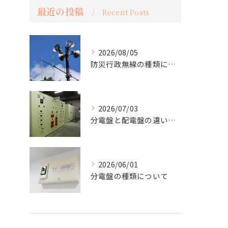
最近の投稿
Recent Posts
2026/08/05
防災行政無線の種類について
2026/07/03
分電盤と配電盤の違いは？
2026/06/01
分電盤の種類について