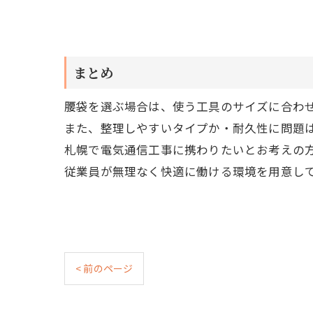
まとめ
腰袋を選ぶ場合は、使う工具のサイズに合わ
また、整理しやすいタイプか・耐久性に問題
札幌で電気通信工事に携わりたいとお考えの方
従業員が無理なく快適に働ける環境を用意し
< 前のページ