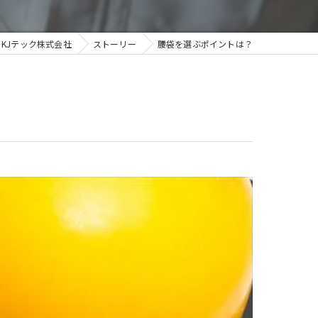
KJテック株式会社
ストーリー
腰袋を選ぶポイントは？