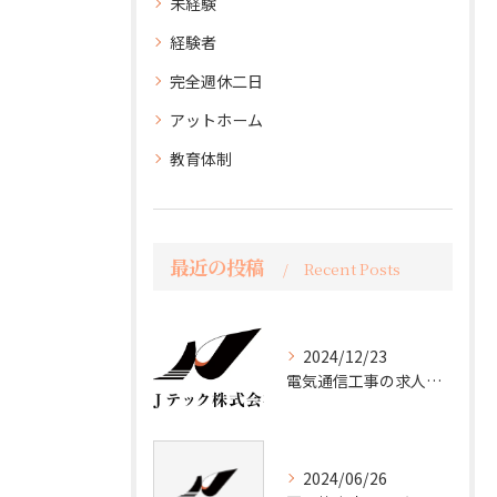
未経験
経験者
完全週休二日
アットホーム
教育体制
最近の投稿
Recent Posts
2024/12/23
電気通信工事の求人を募集しています！未経験大歓迎！
2024/06/26