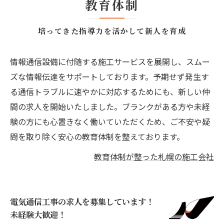
教育体制
培ってきた指導力を活かして新人を育成
情報通信設備に付随する施工サービスを展開し、スムー
ズな情報伝達をサポートしております。予期せず発生す
る通信トラブルに速やかに対応するためにも、新しい仲
間の求人を開始いたしました。ブランクがある方や未経
験の方にも心置きなく働いていただくため、ご不安や疑
問を取り除く安心の教育体制を整えております。
教育体制が整った札幌の施工会社
電気通信工事の求人を募集しています！
未経験大歓迎！