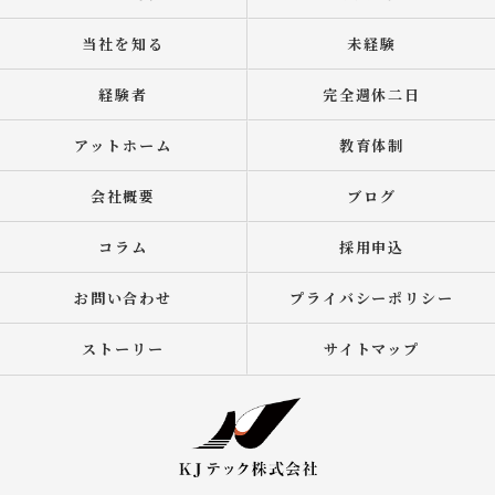
当社を知る
未経験
経験者
完全週休二日
アットホーム
教育体制
会社概要
ブログ
コラム
採用申込
お問い合わせ
プライバシーポリシー
ストーリー
サイトマップ