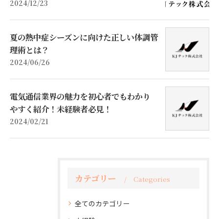
2024/12/23
夏の熱中症シーズンに向けた正しい体調管
理術とは？
2024/06/26
電気通信業界の魅力を初心者でもわかり
やすく紹介！未経験者必見！
2024/02/21
カテゴリー
Categories
全てのカテゴリー