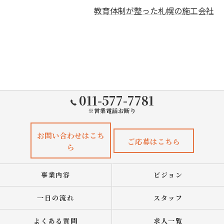
教育体制が整った札幌の施工会社
011-577-7781
※営業電話お断り
お問い合わせはこち
ご応募はこちら
ら
事業内容
ビジョン
一日の流れ
スタッフ
よくある質問
求人一覧